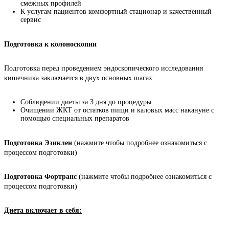
смежных профилей
К услугам пациентов комфортный стационар и качественный
сервис
Подготовка к колоноскопии
Подготовка перед проведением эндоскопического исследования 
кишечника заключается в двух основных шагах:
Соблюдении диеты за 3 дня до процедуры
Очищении ЖКТ от остатков пищи и каловых масс накануне с
помощью специальных препаратов
Подготовка Эзиклен
 (нажмите чтобы подробнее ознакомиться с 
процессом подготовки)
Подготовка Фортранс
 (нажмите чтобы подробнее ознакомиться с 
процессом подготовки)
Диета включает в себя: