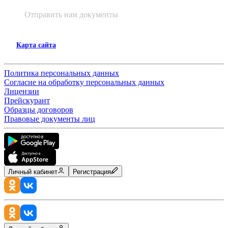
Отправить нам документы
Карта сайта
Политика персональных данных
Согласие на обработку персональных данных
Лицензии
Прейскурант
Образцы договоров
Правовые документы лиц
Личный кабинет
Регистрация