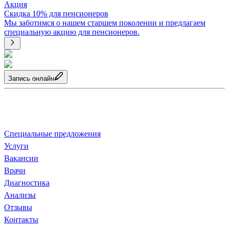
Акция
Скидка 10% для пенсионеров
Мы заботимся о нашем старшем поколении и предлагаем
специальную акцию для пенсионеров.
Запись онлайн
О клинике
Специальные предложения
Услуги
Ваканcии
Врачи
Диагностика
Анализы
Отзывы
Контакты