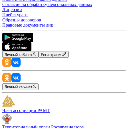
Согласие на обработку персональных данных
Лицензии
Прейскурант
Образцы договоров
Правовые документы лиц
Личный кабинет
Регистрация
Личный кабинет
Член ассоциации РАМТ
Территориальный орган Росздравнадзора