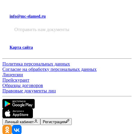
info@mc-elamed.ru
Отправить нам документы
Карта сайта
Политика персональных данных
Согласие на обработку персональных данных
Лицензии
Прейскурант
Образцы договоров
Правовые документы лиц
Личный кабинет
Регистрация