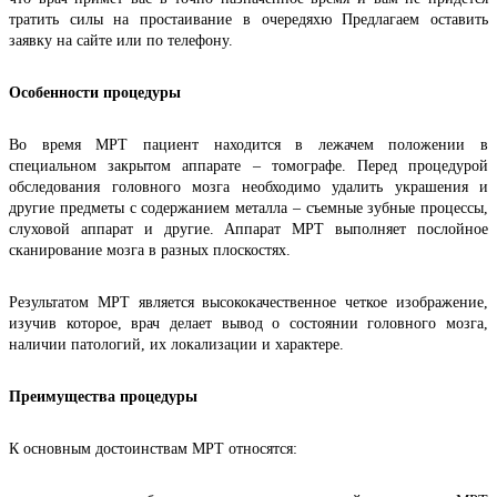
тратить силы на простаивание в очередяхю Предлагаем оставить 
заявку на сайте или по телефону.
Особенности процедуры
Во время МРТ пациент находится в лежачем положении в 
специальном закрытом аппарате – томографе. Перед процедурой 
обследования головного мозга необходимо удалить украшения и 
другие предметы с содержанием металла – съемные зубные процессы, 
слуховой аппарат и другие. Аппарат МРТ выполняет послойное 
сканирование мозга в разных плоскостях.
Результатом МРТ является высококачественное четкое изображение, 
изучив которое, врач делает вывод о состоянии головного мозга, 
наличии патологий, их локализации и характере.
Преимущества процедуры
К основным достоинствам МРТ относятся: