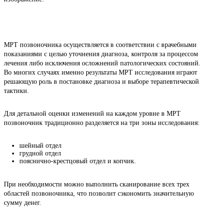
МРТ позвоночника осуществляется в соответствии с врачебными 
показаниями с целью уточнения диагноза, контроля за процессом 
лечения либо исключения осложнений патологических состояний. 
Во многих случаях именно результаты МРТ исследования играют 
решающую роль в постановке диагноза и выборе терапевтической 
тактики.
Для детальной оценки изменений на каждом уровне в МРТ 
позвоночник традиционно разделяется на три зоны исследования:
шейный отдел
грудной отдел
пояснично-крестцовый отдел и копчик.
При необходимости можно выполнить сканирование всех трех 
областей позвоночника, что позволит сэкономить значительную 
сумму денег.