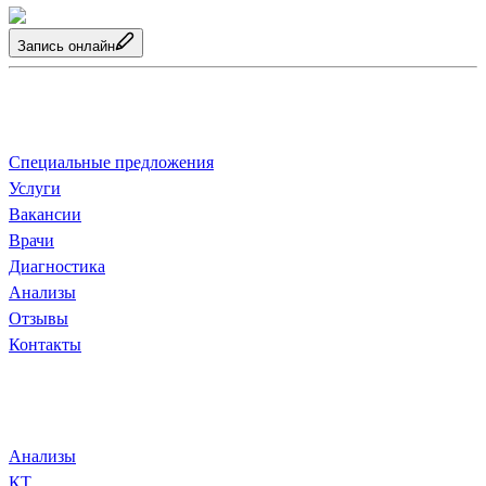
Запись онлайн
О клинике
Специальные предложения
Услуги
Ваканcии
Врачи
Диагностика
Анализы
Отзывы
Контакты
Диагностика и анализы
Анализы
КТ