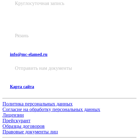
Круглосуточная запись
Высоковольтная, д. 48, лит. А
Рязань
info@mc-elamed.ru
Отправить нам документы
Карта сайта
Политика персональных данных
Согласие на обработку персональных данных
Лицензии
Прейскурант
Образцы договоров
Правовые документы лиц