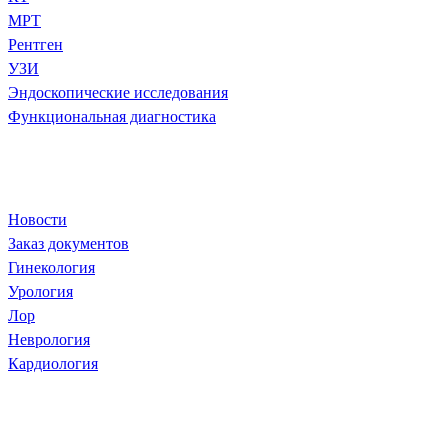
МРТ
Рентген
УЗИ
Эндоскопические исследования
Функциональная диагностика
Популярное
Новости
Заказ документов
Гинекология
Урология
Лор
Неврология
Кардиология
+7 (4912) 60 60 48