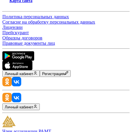
Карта сайта
Политика персональных данных
Согласие на обработку персональных данных
Лицензии
Прейскурант
Образцы договоров
Правовые документы лиц
Личный кабинет
Регистрация
Личный кабинет
Член ассоциации РАМТ