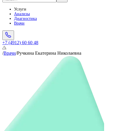
Услуги
Анализы
Диагностика
Врачи
+7 (4912) 60 60 48
/
Врачи
/
Ручкина Екатерина Николаевна