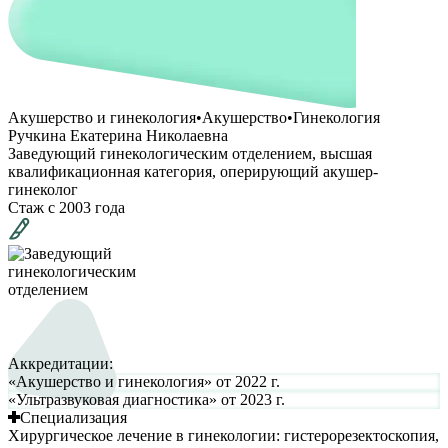
Акушерство и гинекология
•
Акушерство
•
Гинекология
Ручкина Екатерина Николаевна
Заведующий гинекологическим отделением, высшая
квалификационная категория, оперирующий акушер-
гинеколог
Стаж с
2003
года
Аккредитации:
«Акушерство и гинекология» от 2022 г.
«Ультразвуковая диагностика» от 2023 г.
Специализация
Хирургическое лечение в гинекологии: гистерорезектоскопия,