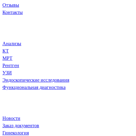
Отзывы
Контакты
Диагностика и анализы
Анализы
КТ
МРТ
Рентген
УЗИ
Эндоскопические исследования
Функциональная диагностика
Популярное
Новости
Заказ документов
Гинекология