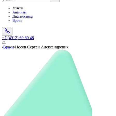
Услуги
Анализы
Диагностика
Врачи
+7 (4912) 60 60 48
/
Врачи
/
Носов Сергей Александрович