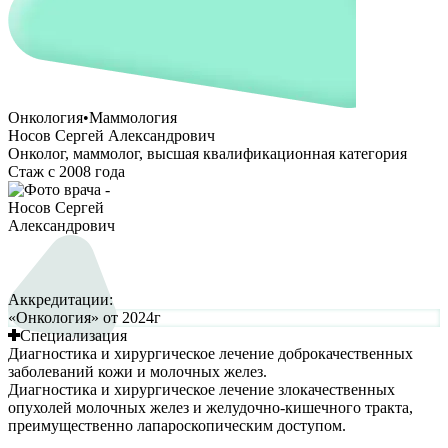
Онкология
•
Маммология
Носов Сергей Александрович
Онколог, маммолог, высшая квалификационная категория
Стаж с
2008
года
Аккредитации:
«Онкология» от 2024г
Специализация
Диагностика и хирургическое лечение доброкачественных
заболеваний кожи и молочных желез.
Диагностика и хирургическое лечение злокачественных
опухолей молочных желез и желудочно-кишечного тракта,
преимущественно лапароскопическим доступом.