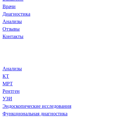
Врачи
Диагностика
Анализы
Отзывы
Контакты
Диагностика и анализы
Анализы
КТ
МРТ
Рентген
УЗИ
Эндоскопические исследования
Функциональная диагностика
Популярное