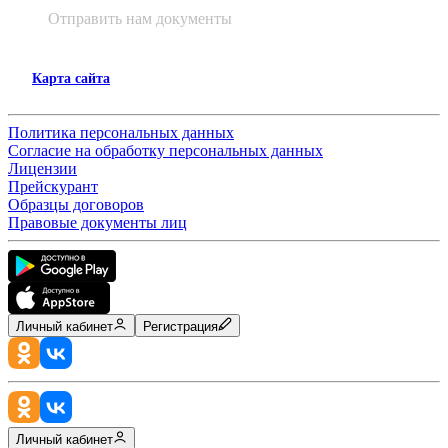
Отправить нам документы
Карта сайта
Политика персональных данных
Согласие на обработку персональных данных
Лицензии
Прейскурант
Образцы договоров
Правовые документы лиц
Личный кабинет
Регистрация
Личный кабинет